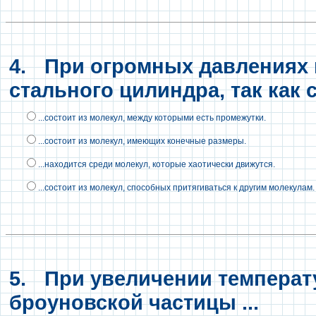
4.
При огромных давлениях м
стального цилиндра, так как ст
...состоит из молекул, между которыми есть промежутки.
...состоит из молекул, имеющих конечные размеры.
...находится среди молекул, которые хаотически движутся.
...состоит из молекул, способных притягиваться к другим молекулам.
5.
При увеличении температ
броуновской частицы ...