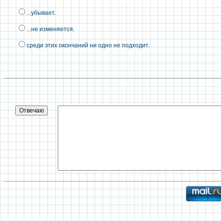
...убывает.
...не изменяется.
среди этих окончаний ни одно не подходит.