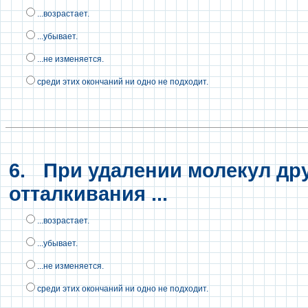
...возрастает.
...убывает.
...не изменяется.
среди этих окончаний ни одно не подходит.
6.
При удалении молекул друг
отталкивания ...
...возрастает.
...убывает.
...не изменяется.
среди этих окончаний ни одно не подходит.