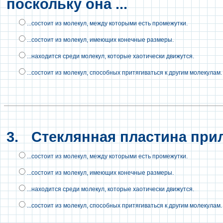
поскольку она ...
...состоит из молекул, между которыми есть промежутки.
...состоит из молекул, имеющих конечные размеры.
...находится среди молекул, которые хаотически движутся.
...состоит из молекул, способных притягиваться к другим молекулам.
3.
Стеклянная пластина прили
...состоит из молекул, между которыми есть промежутки.
...состоит из молекул, имеющих конечные размеры.
...находится среди молекул, которые хаотически движутся.
...состоит из молекул, способных притягиваться к другим молекулам.