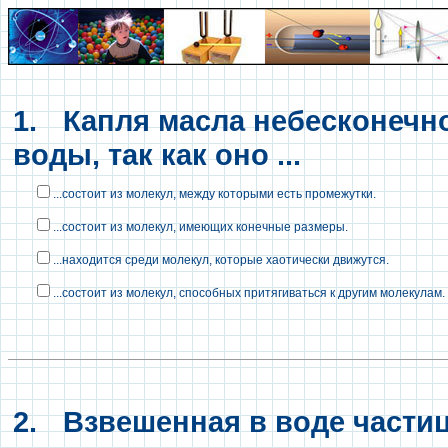
1.
Капля масла небесконечно
воды, так как оно ...
...состоит из молекул, между которыми есть промежутки.
...состоит из молекул, имеющих конечные размеры.
...находится среди молекул, которые хаотически движутся.
...состоит из молекул, способных притягиваться к другим молекулам.
2.
Взвешенная в воде частиц