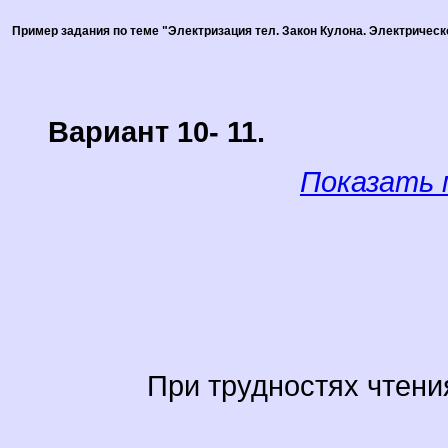
Пример задания по теме "Электризация тел. Закон Кулона. Электрическ
Вариант 10- 11.
Показать 
При трудностях чтени