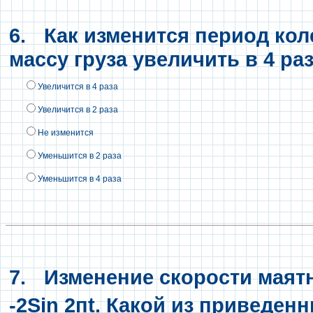
6.
Как изменится период кол
массу груза увеличить в 4 ра
Увеличится в 4 раза
Увеличится в 2 раза
Не изменится
Уменьшится в 2 раза
Уменьшится в 4 раза
7.
Изменение скорости маятн
-2Sin 2пt. Какой из приведе