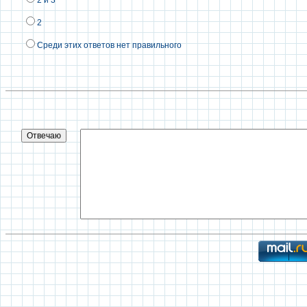
2
Среди этих ответов нет правильного