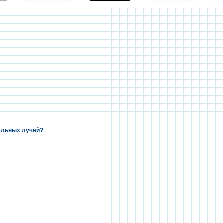
ельных лучей?