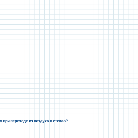
 при переходе из воздуха в стекло?