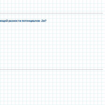
ющей разности потенциалов -2в?