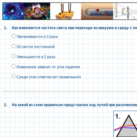
1.
Как изменяется частота света при переходе из вакуума в среду с 
Увеличивается в 2 раза
Остается постоянной
Уменьшается в 2 раза
Изменение зависит от угла падения
Среди этих ответов нет правильного
2.
На какой из схем правильно представлен ход лучей при разложени