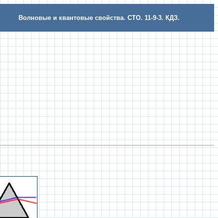
Волновые и квантовые свойства. СТО. 11-9-3. КДЗ.