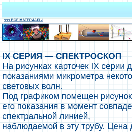
<<< ВСЕ МАТЕРИАЛЫ
IX СЕРИЯ — СПЕКТРОСКОП
На рисунках карточек IX серии
показаниями микрометра некото
световых волн.
Под графиком помещен рисунок
его показания в момент совпаде
спектральной линией,
наблюдаемой в эту трубу. Цена 