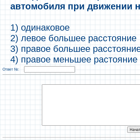
автомобиля при движении н
1) одинаковое
2) левое большее расстояние
3) правое большее расстояни
4) правое меньшее растояние
Ответ №: