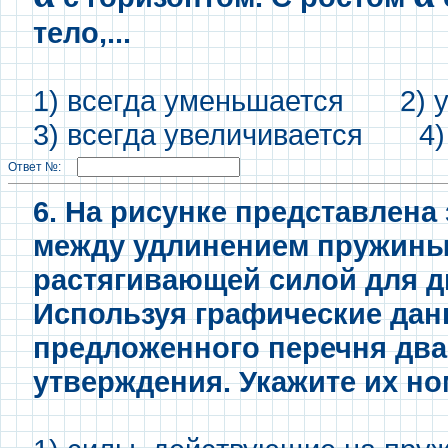
тело,...
1) всегда уменьшается 2) 
3) всегда увеличивается 4) 
Ответ №:
6. На рисунке представлена
между удлинением пружины
растягивающей силой для д
Используя графические дан
предложенного перечня дв
утверждения. Укажите их но