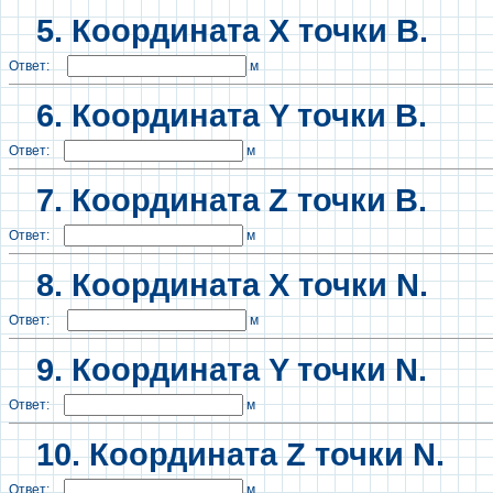
5. Координата X точки B.
Ответ:
м
6. Координата Y точки B.
Ответ:
м
7. Координата Z точки B.
Ответ:
м
8. Координата X точки N.
Ответ:
м
9.
Координата Y точки N.
Ответ:
м
10.
Координата Z точки N.
Ответ:
м