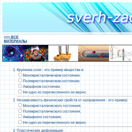
<<< ВСЕ
МАТЕРИАЛЫ
Крупинка соли - это пример вещества в:
Монокристаллическом состоянии;
Поликристаллическом состоянии;
Аморфном состоянии;
Ни одно из перечисленного не верно.
Независимость физических свойств от направления - это пример:
Монокристаллического состояния;
Поликристаллического состояния;
Аморфного состояния;
Ни одно из перечисленного не верно.
Пластические деформации: