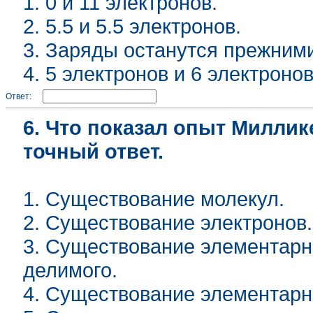
1. 0 и 11 электронов.
2. 5.5 и 5.5 электронов.
3. Заряды останутся прежним
4. 5 электронов и 6 электронов
Ответ:
6. Что показал опыт Милли
точный ответ.
1. Существование молекул.
2. Существование электронов.
3. Существование элементарно
делимого.
4. Существование элементарн