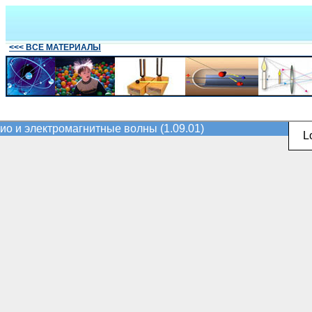
<<< ВСЕ МАТЕРИАЛЫ