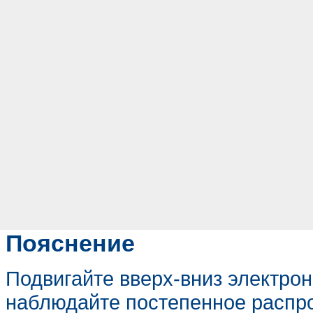
Пояснение
Подвигайте вверх-вниз электро
наблюдайте постепенное распр