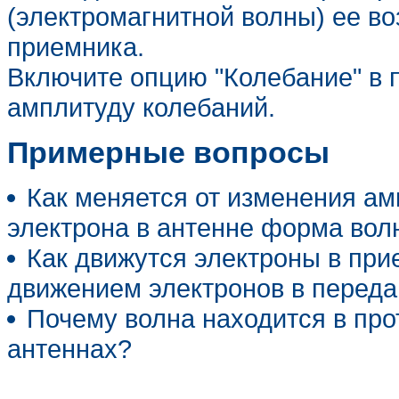
(электромагнитной волны) ее во
приемника.
Включите опцию "Колебание" в 
амплитуду колебаний.
Примерные вопросы
Как меняется от изменения а
электрона в антенне форма вол
Как движутся электроны в при
движением электронов в перед
Почему волна находится в про
антеннах?