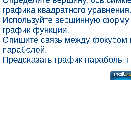
графика квадратного уравнения
Используйте вершинную форму 
график функции.
Опишите связь между фокусом 
параболой.
Предсказать график параболы п