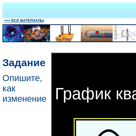
<<< ВСЕ МАТЕРИАЛЫ
Задание
Опишите,
как
изменение