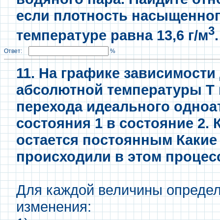
если плотность насыщенног
3
температуре равна 13,6 г/м
.
Ответ:
%
11. На графике зависимости
абсолютной температуры Т 
перехода идеального одноат
состояния 1 в состояние 2.
остается постоянным Какие
происходили в этом процес
Для каждой величины определ
изменения: