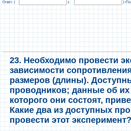
Ответ: (
±
) гПа
23. Необходимо провести э
зависимости сопротивления
размеров (длины). Доступн
проводников; данные об их 
которого они состоят, прив
Какие два из доступных пр
провести этот эксперимент