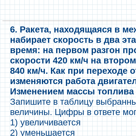
6. Ракета, находящаяся в м
набирает скорость в два э
время: на первом разгон пр
скорости 420 км/ч на втором
840 км/ч. Как при переходе 
изменяются работа двигате
Изменением массы топлива 
Запишите в таблицу выбранн
величины. Цифры в ответе мог
1) увеличивается
2) уменьшается