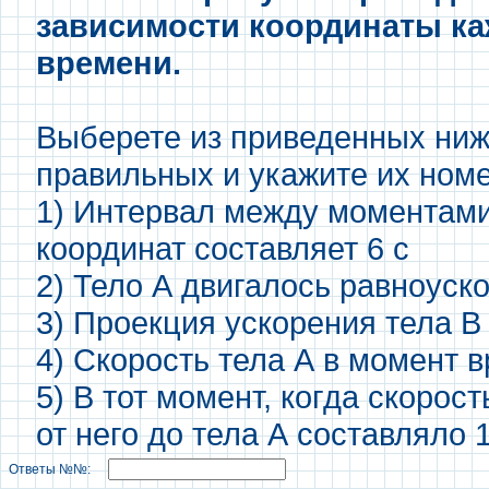
зависимости координаты ка
времени.
Выберете из приведенных ниж
правильных и укажите их номе
1) Интервал между моментами
координат составляет 6 с
2) Тело А двигалось равноуск
3) Проекция ускорения тела В
4) Скорость тела А в момент в
5) В тот момент, когда скорос
от него до тела А составляло 
Ответы №№: