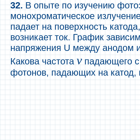
32.
В опыте по изучению фот
монохроматическое излучение
падает на поверхность катода,
возникает ток. График зависим
напряжения U между анодом и
ν
Какова частота
падающего св
фотонов, падающих на катод,