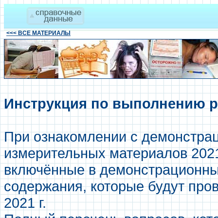
<<< ВСЕ МАТЕРИАЛЫ
Инструкция по выполнению 
При ознакомлении с демонстра
измерительных материалов 2021 
включённые в демонстрационный
содержания, которые будут про
2021 г.