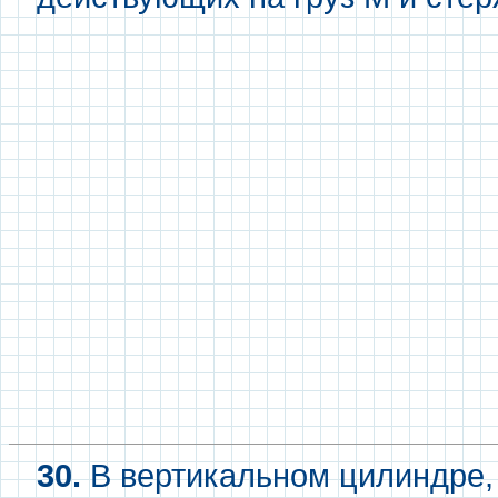
30.
В вертикальном цилиндре,