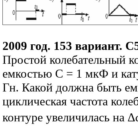
2009 год. 153 вариант. С
Простой колебательный к
емкостью С = 1 мкФ и кат
Гн. Какой должна быть ем
циклическая частота коле
контуре увеличилась на Δ