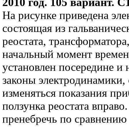
2010 год. 105 вариант. С1
На рисунке приведена эле
состоящая из гальваничес
реостата, трансформатора
начальный момент времен
установлен посередине и 
законы электродинамики, 
изменяться показания пр
ползунка реостата вправ
пренебречь по сравнению