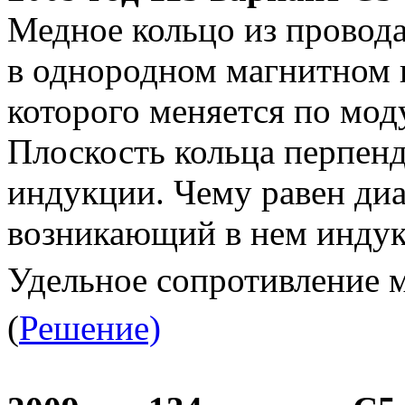
Медное кольцо из провод
в однородном магнитном 
которого меняется по мод
Плоскость кольца перпен
индукции. Чему равен диа
возникающий в нем индук
Удельное сопротивление 
(
Решение)