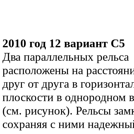
2010 год 12 вариант С5
Два параллельных рельса
расположены на расстояни
друг от друга в горизонта
плоскости в однородном 
(см. рисунок). Рельсы за
сохраняя с ними надежный