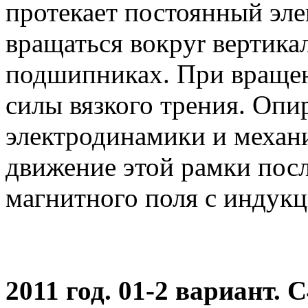
протекает постоянный эле
вращаться вокpyr вертикал
подшипниках. При вращен
силы вязкого трения. Опи
электродинамики и механ
движение этой рамки пос
магнитного поля с индукц
2011 год. 01-2 вариант. С