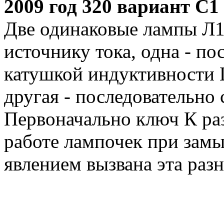
2009 год 320 вариант C1
Две одинаковые лампы Л1
источнику тока, одна - по
катушкой индуктивности L
другая - последовательно 
Первоначально ключ К ра
работе лампочек при зам
явлением вызвана эта разн