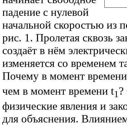
падение с нулевой
начальной скоростью из п
рис. 1. Пролетая сквозь з
создаёт в нём электрическ
изменяется со временем та
Почему в момент времени
чем в момент времени t
?
1
физические явления и зак
для объяснения. Влиянием