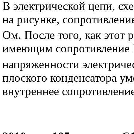
В электрической цепи, сх
на рисунке, сопротивлени
Ом. После того, как этот 
имеющим сопротивление
напряженности электриче
плоского конденсатора ум
внутреннее сопротивление