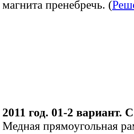
магнита пренебречь.
(
Реш
2011 год. 01-2 вариант. С
Медная прямоугольная ра