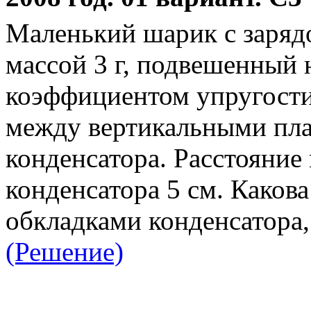
Маленький шарик с зарядо
массой 3 г, подвешенный 
коэффициентом упругости
между вертикальными пла
конденсатора. Расстояни
конденсатора 5 см. Каков
обкладками конденсатора,
(Решение)