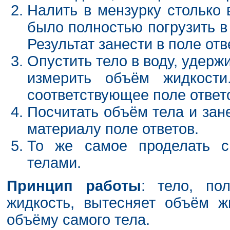
Налить в мензурку столько
было полностью погрузить в 
Результат занести в поле отве
Опустить тело в воду, удержи
измерить объём жидкости
соответствующее поле ответ
Посчитать объём тела и зан
материалу поле ответов.
То же самое проделать 
телами.
Принцип работы
: тело, по
жидкость, вытесняет объём ж
объёму самого тела.