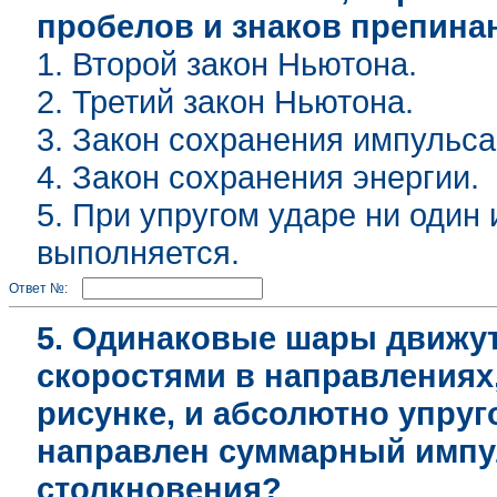
пробелов и знаков препина
1. Второй закон Ньютона.
2. Третий закон Ньютона.
3. Закон сохранения импульса
4. Закон сохранения энергии.
5. При упругом ударе ни один
выполняется.
Ответ №:
5. Одинаковые шары движу
скоростями в направлениях
рисунке, и абсолютно упруг
направлен суммарный импу
столкновения?