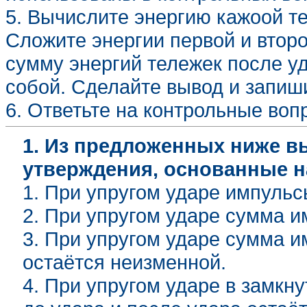
5. Вычислите энергию кажоой те
Сложите энергии первой и второ
сумму энергий тележек после у
собой. Сделайте вывод и запиши
6. Ответьте на контрольные вопр
1. Из предложенных ниже в
утверждения, основанные н
1. При упругом ударе импуль
2. При упругом ударе сумма и
3. При упругом ударе сумма и
остаётся неизменной.
4. При упругом ударе в замкн